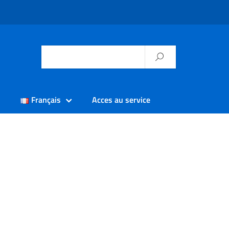
Français
Acces au service