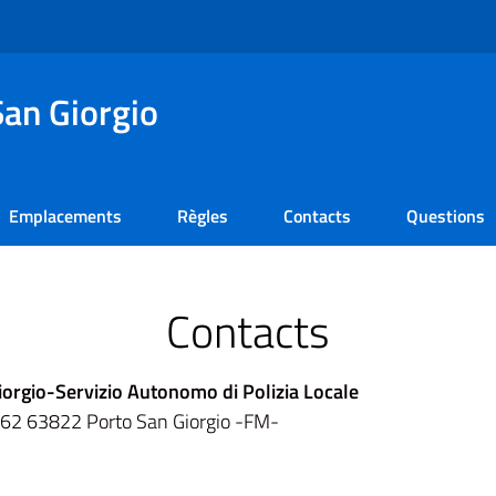
an Giorgio
Emplacements
Règles
Contacts
Questions
Contacts
Giorgio-Servizio Autonomo di Polizia Locale
, 162 63822 Porto San Giorgio -FM-