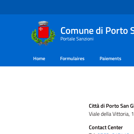
Comune di Porto S
Portale Sanzioni
Home
Formulaires
Paiements​
Città di Porto San 
Viale della Vittoria
Contact Center