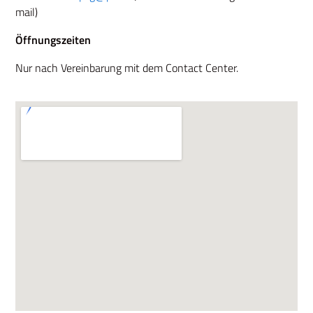
mail)
Öffnungszeiten
Deutsch
Nur nach Vereinbarung mit dem Contact Center.