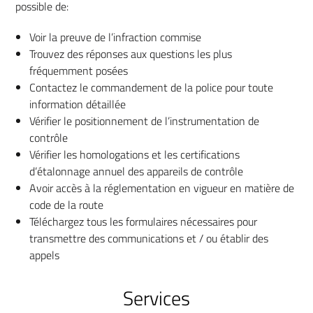
possible de:
Voir la preuve de l’infraction commise
Trouvez des réponses aux questions les plus
Français
fréquemment posées
Contactez le commandement de la police pour toute
information détaillée
Vérifier le positionnement de l’instrumentation de
contrôle
Vérifier les homologations et les certifications
d’étalonnage annuel des appareils de contrôle
Avoir accès à la réglementation en vigueur en matière de
code de la route
Téléchargez tous les formulaires nécessaires pour
transmettre des communications et / ou établir des
appels
Services