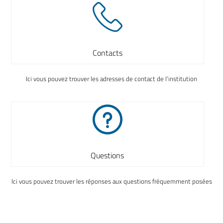
Contacts
Ici vous pouvez trouver les adresses de contact de l’institution
Questions
Ici vous pouvez trouver les réponses aux questions fréquemment posées