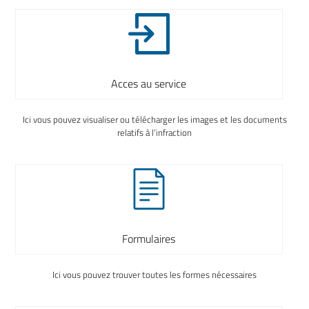
Acces au service
Ici vous pouvez visualiser ou télécharger les images et les documents
relatifs à l’infraction
Formulaires
Ici vous pouvez trouver toutes les formes nécessaires