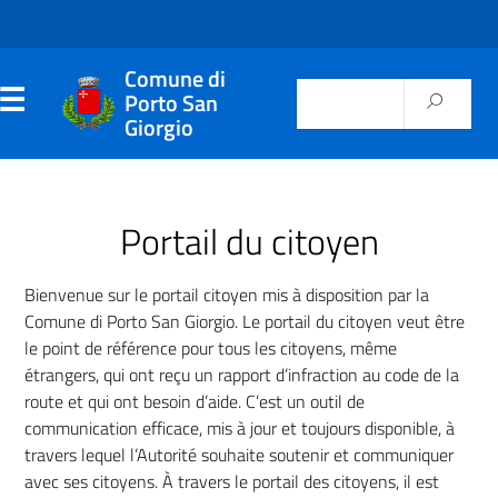
Comune di
Porto San
Giorgio
Portail du citoyen
Bienvenue sur le portail citoyen mis à disposition par la
Comune di Porto San Giorgio. Le portail du citoyen veut être
le point de référence pour tous les citoyens, même
étrangers, qui ont reçu un rapport d’infraction au code de la
route et qui ont besoin d’aide. C’est un outil de
communication efficace, mis à jour et toujours disponible, à
travers lequel l’Autorité souhaite soutenir et communiquer
avec ses citoyens. À travers le portail des citoyens, il est