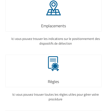
Emplacements
Ici vous pouvez trouver les indications sur le positionnement des
dispositifs de détection
Règles
Ici vous pouvez trouver toutes les règles utiles pour gérer votre
procédure