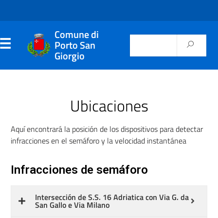
Comune di
Porto San
Giorgio
Ubicaciones
Aquí encontrará la posición de los dispositivos para detectar
infracciones en el semáforo y la velocidad instantánea
Infracciones de semáforo
Intersección de S.S. 16 Adriatica con Via G. da
San Gallo e Via Milano